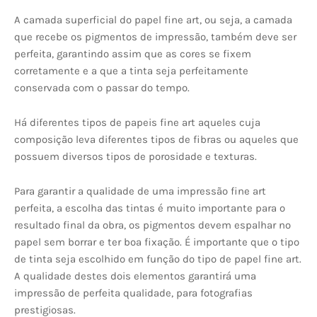
A camada superficial do papel fine art, ou seja, a camada
que recebe os pigmentos de impressão, também deve ser
perfeita, garantindo assim que as cores se fixem
corretamente e a que a tinta seja perfeitamente
conservada com o passar do tempo.
Há diferentes tipos de papeis fine art aqueles cuja
composição leva diferentes tipos de fibras ou aqueles que
possuem diversos tipos de porosidade e texturas.
Para garantir a qualidade de uma impressão fine art
perfeita, a escolha das tintas é muito importante para o
resultado final da obra, os pigmentos devem espalhar no
papel sem borrar e ter boa fixação. É importante que o tipo
de tinta seja escolhido em função do tipo de papel fine art.
A qualidade destes dois elementos garantirá uma
impressão de perfeita qualidade, para fotografias
prestigiosas.