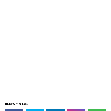
REDES SOCIAIS