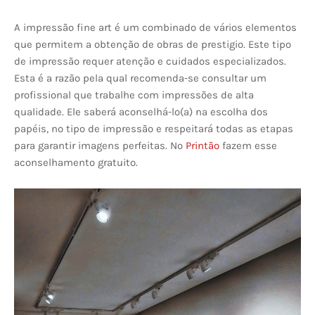
A impressão fine art é um combinado de vários elementos
que permitem a obtenção de obras de prestigio. Este tipo
de impressão requer atenção e cuidados especializados.
Esta é a razão pela qual recomenda-se consultar um
profissional que trabalhe com impressões de alta
qualidade. Ele saberá aconselhá-lo(a) na escolha dos
papéis, no tipo de impressão e respeitará todas as etapas
para garantir imagens perfeitas. No
Printão
fazem esse
aconselhamento gratuito.