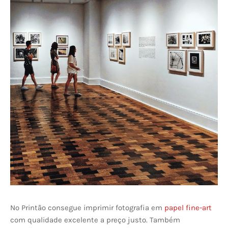
No Printão consegue imprimir fotografia em
papel fine-art
com qualidade excelente a preço justo. Também